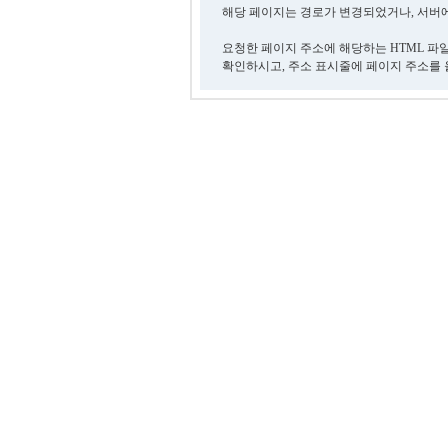
해당 페이지는 경로가 변경되었거나, 서버에
요청한 페이지 주소에 해당하는 HTML 파
확인하시고, 주소 표시줄에 페이지 주소를