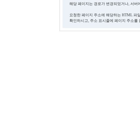
해당 페이지는 경로가 변경되었거나, 서버에
요청한 페이지 주소에 해당하는 HTML 파
확인하시고, 주소 표시줄에 페이지 주소를