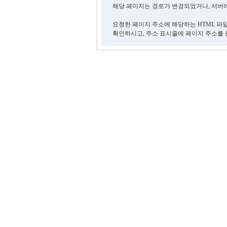
해당 페이지는 경로가 변경되었거나, 서버에
요청한 페이지 주소에 해당하는 HTML 파
확인하시고, 주소 표시줄에 페이지 주소를