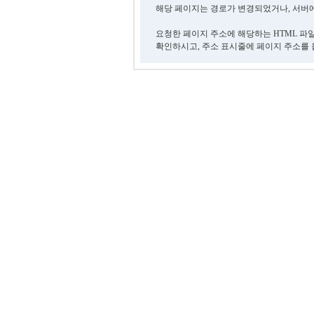
해당 페이지는 경로가 변경되었거나, 서버에
요청한 페이지 주소에 해당하는 HTML 파
확인하시고, 주소 표시줄에 페이지 주소를