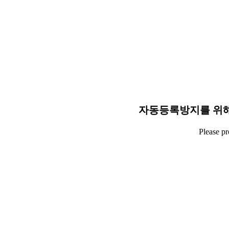
자동등록방지를 위해
Please p