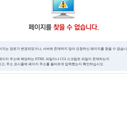
이지는 경로가 변경되었거나, 서버에 존재하지 않아 요청하신 페이지를 찾을 수 없습니
페이지 주소에 해당하는 HTML 파일이나 CGI 스크립트 파일이 존재하는지
고, 주소 표시줄에 페이지 주소를 올바르게 입력했는지 확인하십시오.