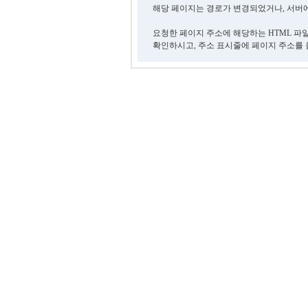
해당 페이지는 경로가 변경되었거나, 서버에
요청한 페이지 주소에 해당하는 HTML 파
확인하시고, 주소 표시줄에 페이지 주소를