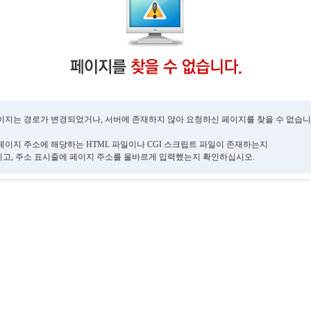
이지는 경로가 변경되었거나, 서버에 존재하지 않아 요청하신 페이지를 찾을 수 없습니
페이지 주소에 해당하는 HTML 파일이나 CGI 스크립트 파일이 존재하는지
고, 주소 표시줄에 페이지 주소를 올바르게 입력했는지 확인하십시오.