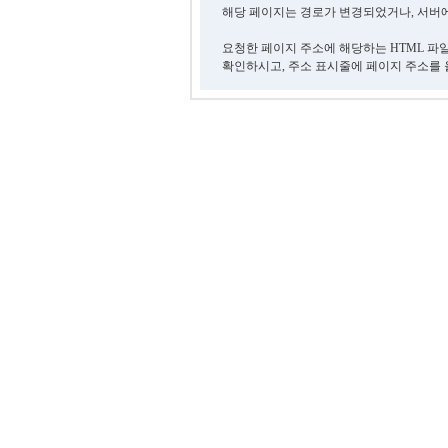
해당 페이지는 경로가 변경되었거나, 서버에
요청한 페이지 주소에 해당하는 HTML 파
확인하시고, 주소 표시줄에 페이지 주소를