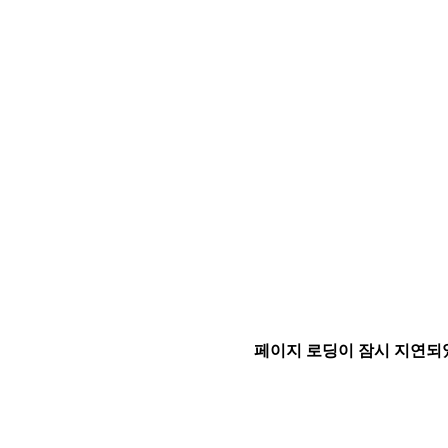
페이지 로딩이 잠시 지연되었