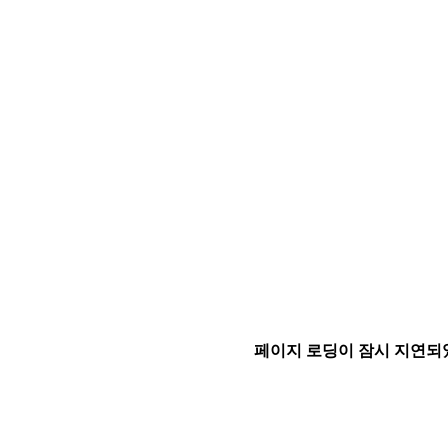
페이지 로딩이 잠시 지연되었