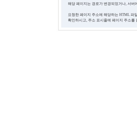
해당 페이지는 경로가 변경되었거나, 서버에
요청한 페이지 주소에 해당하는 HTML 파
확인하시고, 주소 표시줄에 페이지 주소를