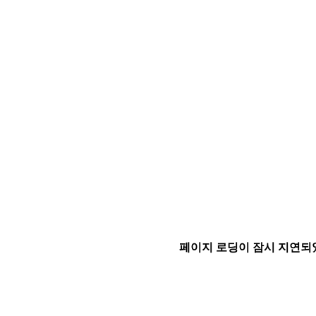
페이지 로딩이 잠시 지연되었